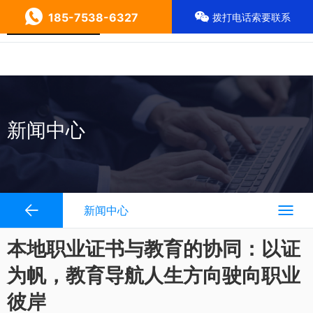
185-7538-6327
拨打电话索要联系
新闻中心
新闻中心
本地职业证书与教育的协同：以证
为帆，教育导航人生方向驶向职业
彼岸